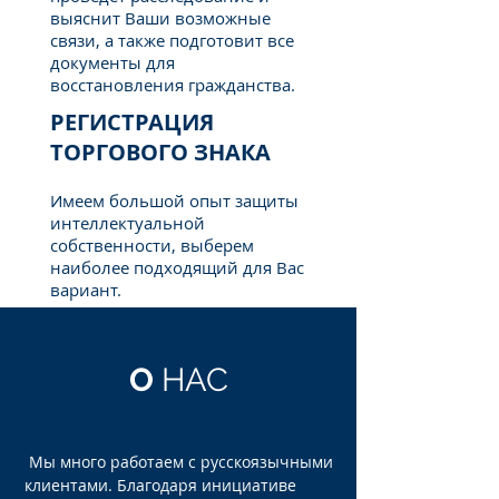
выяснит Ваши возможные
связи, а также подготовит все
документы для
восстановления гражданства.
РЕГИСТРАЦИЯ
ТОРГОВОГО ЗНАКА
Имеем большой опыт защиты
интеллектуальной
собственности, выберем
наиболее подходящий для Вас
вариант.
О
НАС
Мы много работаем с русскоязычными
клиентами. Благодаря инициативе