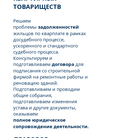
ТОВАРИЩЕСТВ
Решаем
проблемы
задолженностей
жильцов по кварплате в рамках
досудебного процессе,
ускоренного и стандартного
судебного процесса.
Консультируем и
подготавливаем
договора
для
подписания со строительной
фирмой на ремонтные работы и
реновацию зданий.
Подготавливаем и проводим
общие собрания,
подготавливаем изменения
устава и другие документы,
оказываем
полное юридическое
сопровождение деятельности.