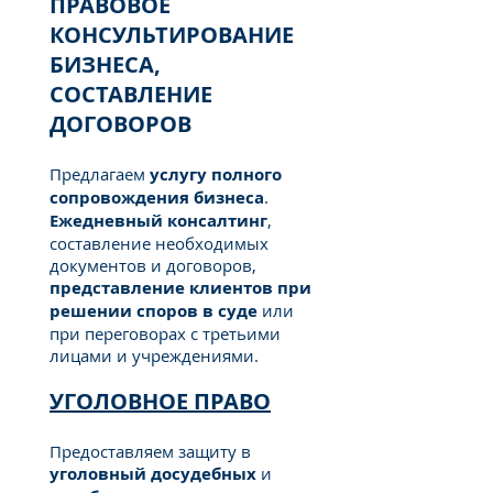
ПРАВОВОЕ
КОНСУЛЬТИРОВАНИЕ
БИЗНЕСА,
СОСТАВЛЕНИЕ
ДОГОВОРОВ
Предлагаем
услугу полного
сопровождения бизнеса
.
E
жедневный консалтинг
,
составление необходимых
документов и договоров,
представление клиентов при
решении споров в суде
или
при переговорах с третьими
лицами и учреждениями.
УГОЛОВНОЕ ПРАВО
Предоставляем защиту в
уголовный досудебных
и