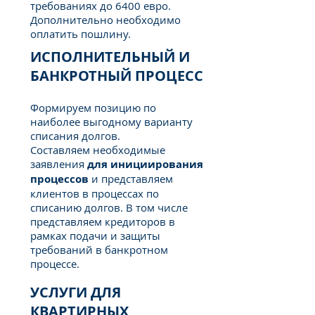
требованиях до 6400 евро.
Дополнительно необходимо
оплатить пошлину.
ИСПОЛНИТЕЛЬНЫЙ И
БАНКРОТНЫЙ ПРОЦЕСС
Формируем позицию по
наиболее выгодному варианту
списания долгов.
Составляем необходимые
заявления
для инициирования
процессов
и представляем
клиентов в процессах по
списанию долгов. В том числе
представляем кредиторов в
рамках подачи и защиты
требований в банкротном
процессе.
УСЛУГИ ДЛЯ
КВАРТИРНЫХ