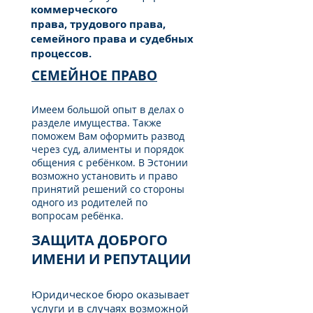
коммерческого
права, трудового права,
семейного права и судебных
процессов.
СЕМЕЙНОЕ ПРАВО
Имеем большой опыт в делах о
разделе имущества. Также
поможем Вам оформить развод
через суд, алименты и порядок
общения с ребёнком. В Эстонии
возможно установить и право
принятий решений со стороны
одного из родителей по
вопросам ребёнка.
ЗАЩИТА ДОБРОГО
ИМЕНИ И РЕПУТАЦИИ
Юридическое бюро оказывает
услуги и в случаях возможной