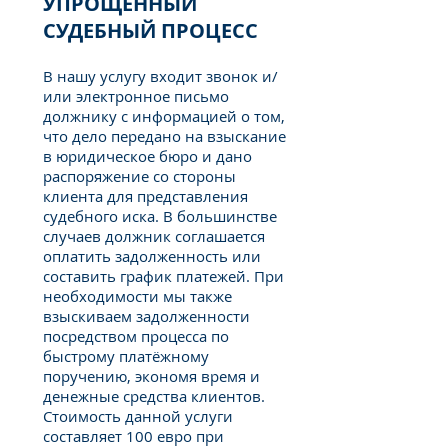
УПРОЩЁННЫЙ
СУДЕБНЫЙ ПРОЦЕСС
В нашу услугу входит звонок и/
или электронное письмо
должнику с информацией о том,
что дело передано на взыскание
в юридическое бюро и дано
распоряжение со стороны
клиента для представления
судебного иска. В большинстве
случаев должник соглашается
оплатить задолженность или
составить график платежей. При
необходимости мы также
взыскиваем задолженности
посредством процесса по
быстрому платёжному
поручению, экономя время и
денежные средства клиентов.
Стоимость данной услуги
составляет 100 евро при