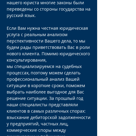
нашего юриста многие законы были
переведены со стороны государства на
русский язык.
Если Вам нужна честная юридическая
услуга с реальным анализом
перспективности Вашего дела, то мы
будем рады приветствовать Вас в роли
нового клиента. Помимо юридического
консультирования,
мы специализируемся на судебных
процессах, поэтому можем сделать
профессиональный анализ Вашей
ситуации в короткие сроки, поможем
выбрать наиболее выгодное для Вас
решение ситуации. За прошлый год
наши специалисты представляли
клиентов в самых различных спорах:
взыскание дебиторской задолженности
у предприятий, частных лиц,
коммерческие споры между