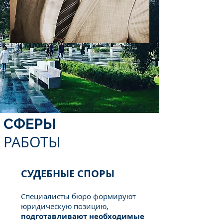
СФЕРЫ
РАБОТЫ
СУДЕБНЫЕ СПОРЫ
Специалисты бюро формируют
юридическую позицию,
подготавливают необходимые