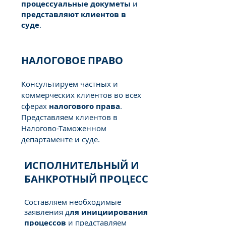
процессуальные докуметы
и
представляют клиентов в
суде
.
НАЛОГОВОЕ ПРАВО
Консультируем частных и
коммерческих клиентов во всех
сферах
налогового права
.
Представляем клиентов в
Налогово-Таможенном
департаменте и суде.
ИСПОЛНИТЕЛЬНЫЙ И
БАНКРОТНЫЙ ПРОЦЕСС
Составляем необходимые
заявления д
ля инициирования
процессов
и представляем