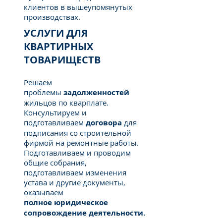
клиентов в вышеупомянутых
производствах.
УСЛУГИ ДЛЯ
КВАРТИРНЫХ
ТОВАРИЩЕСТВ
Решаем
проблемы
задолженностей
жильцов по кварплате.
Консультируем и
подготавливаем
договора
для
подписания со строительной
фирмой на ремонтные работы.
Подготавливаем и проводим
общие собрания,
подготавливаем изменения
устава и другие документы,
оказываем
полное юридическое
сопровождение деятельности.