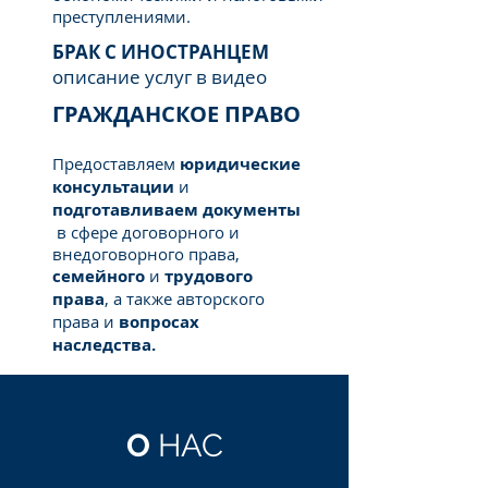
преступлениями.
БРАК С ИНОСТРАНЦЕМ
описание услуг в видео
ГРАЖДАНСКОЕ ПРАВО
Предоставляем
юридические
консультации
и
подготавливаем
документы
в сфере договорного и
внедоговорного права,
семейного
и
трудового
права
, а также авторского
права и
вопросах
наследства.
О
НАС