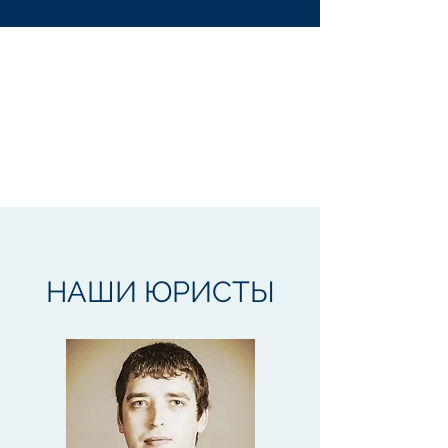
НАШИ
ЮРИСТЫ