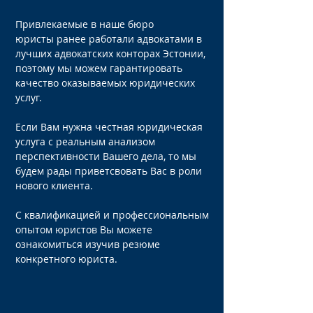
Привлекаемые в наше бюро
юристы ранее работали адвокатами в
лучших адвокатских конторах Эстонии,
поэтому мы можем гарантировать
качество оказываемых юридических
услуг.
Если Вам нужна честная юридическая
услуга с реальным анализом
перспективности Вашего дела, то мы
будем рады приветсвовать Вас в роли
нового клиента.
C квалификацией и профессиональным
опытом юристов Вы можете
ознакомиться изучив резюме
конкретного юриста.