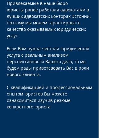
Привлекаемые в наше бюро
юристы ранее работали адвокатами в
лучших адвокатских конторах Эстонии,
поэтому мы можем гарантировать
качество оказываемых юридических
услуг.
Если Вам нужна честная юридическая
услуга с реальным анализом
перспективности Вашего дела, то мы
будем рады приветсвовать Вас в роли
нового клиента.
C квалификацией и профессиональным
опытом юристов Вы можете
ознакомиться изучив резюме
конкретного юриста.