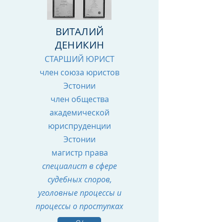
ВИТАЛИЙ
ДЕНИКИН
СТАРШИЙ ЮРИСТ
член союза юристов
Эстонии
член общества
академической
юриспруденции
Эстонии
магистр права
специалист в сфере
судебных споров,
уголовные процессы и
процессы о проступках