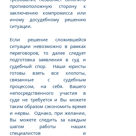
противоположную сторону к
заключению компромисса или
иному досудебному решению
ситуации.
Если решение сложившейся
ситуации невозможно в рамках
переговоров, то далее следует
подготовка заявления в суд и
судебный спор. Наши юристы
готовы взять все хлопоты,
связанные с судебным
процессом, на себя. Вашего
непосредственного участия в
суде не требуется и Вы можете
таким образом сэкономить время
и нервы. Однако, при желании,
Вы можете следить за каждым
шагом работы наших
специалистов и