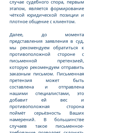
случае судебного спора, первым
этапом, является формирование
чёткой юридической позиции и
плотное общение c клиентом.
Далее, до момента
представления заявления в суд,
мы рекомендуем обратиться к
противоположной стороне с
письменной претензией,
которую рекомендуем отправить
заказным письмом. Письменная
претензия может быть
составлена и отправлена
нашими специалистами, это
добавит ей вес и
противоположная сторона
поймёт серьёзность Ваших
намерений. В большинстве
случаев такое письменное-
требование позволяет склонить