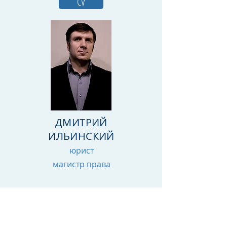
CV
ДМИТРИЙ
ИЛЬИНСКИЙ
юрист
магистр права
ДРУГИЕ СПЕЦИАЛИСТЫ