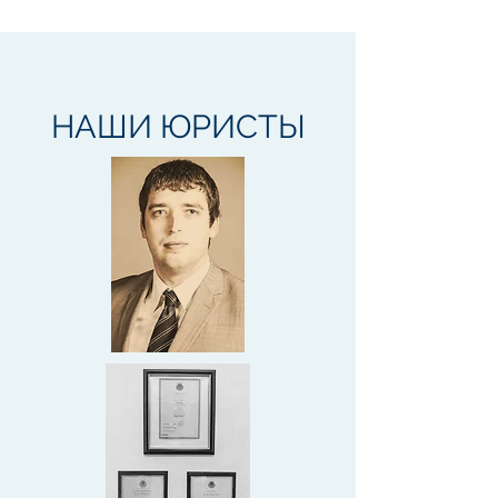
НАШИ
ЮРИСТЫ