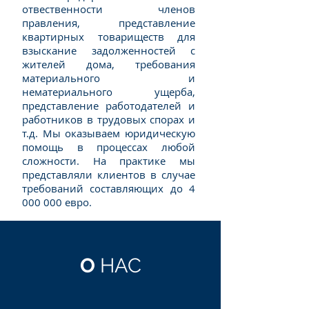
отвественности членов
правления, представление
квартирных товариществ для
взыскание задолженностей с
жителей дома, требования
материального и
нематериального ущерба,
представление работодателей и
работников в трудовых спорах и
т.д. Мы оказываем юридическую
помощь в процессах любой
сложности. На практике мы
представляли клиентов в случае
требований составляющих до
4
000 000
евро.
О
НАС