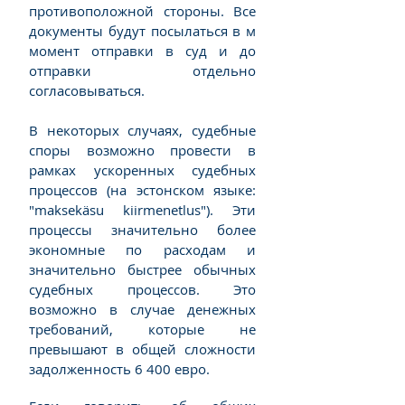
противоположной стороны. Все
документы будут посылаться в м
момент отправки в суд и до
отправки отдельно
согласовываться.
В некоторых случаях, судебные
споры возможно провести в
рамках ускоренных судебных
процессов (на эстонском языке:
"maksekäsu kiirmenetlus"). Эти
процессы значительно более
экономные по расходам и
значительно быстрее обычных
судебных процессов. Это
возможно в случае денежных
требований, которые не
превышают в общей сложности
задолженность 6 400 евро.