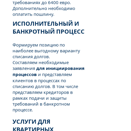
требованиях до 6400 евро.
Дополнительно необходимо
оплатить пошлину.
ИСПОЛНИТЕЛЬНЫЙ И
БАНКРОТНЫЙ ПРОЦЕСС
Формируем позицию по
наиболее выгодному варианту
списания долгов.
Составляем необходимые
заявления
для инициирования
процессов
и представляем
клиентов в процессах по
списанию долгов. В том числе
представляем кредиторов в
рамках подачи и защиты
требований в банкротном
процессе.
УСЛУГИ ДЛЯ
КВАРТИРНЫХ