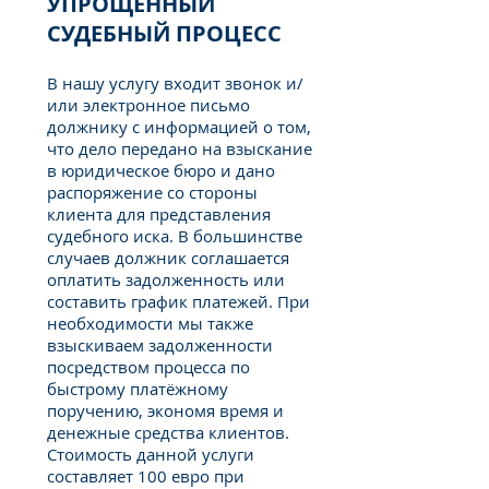
УПРОЩЁННЫЙ
СУДЕБНЫЙ ПРОЦЕСС
В нашу услугу входит звонок и/
или электронное письмо
должнику с информацией о том,
что дело передано на взыскание
в юридическое бюро и дано
распоряжение со стороны
клиента для представления
судебного иска. В большинстве
случаев должник соглашается
оплатить задолженность или
составить график платежей. При
необходимости мы также
взыскиваем задолженности
посредством процесса по
быстрому платёжному
поручению, экономя время и
денежные средства клиентов.
Стоимость данной услуги
составляет 100 евро при