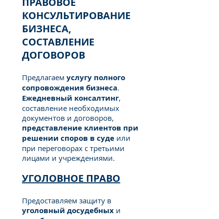
ПРАВОВОЕ
КОНСУЛЬТИРОВАНИЕ
БИЗНЕСА,
СОСТАВЛЕНИЕ
ДОГОВОРОВ
Предлагаем
услугу полного
сопровождения бизнеса
.
E
жедневный консалтинг
,
составление необходимых
документов и договоров,
представление клиентов при
решении споров в суде
или
при переговорах с третьими
лицами и учреждениями.
УГОЛОВНОЕ ПРАВО
Предоставляем защиту в
уголовный досудебных
и