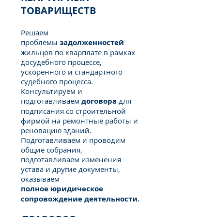
ТОВАРИЩЕСТВ
Решаем
проблемы
задолженностей
жильцов по кварплате в рамках
досудебного процессе,
ускоренного и стандартного
судебного процесса.
Консультируем и
подготавливаем
договора
для
подписания со строительной
фирмой на ремонтные работы и
реновацию зданий.
Подготавливаем и проводим
общие собрания,
подготавливаем изменения
устава и другие документы,
оказываем
полное юридическое
сопровождение деятельности.