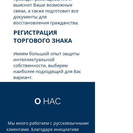
выяснит Ваши возможные
связи, а также подготовит все
документы для
восстановления гражданства.
РЕГИСТРАЦИЯ
ТОРГОВОГО ЗНАКА
Имеем большой опыт защиты
интеллектуальной
собственности, выберем
наиболее подходящий для Вас
вариант.
О
НАС
Мы много работаем с русскоязычными
клиентами. Благодаря инициативе