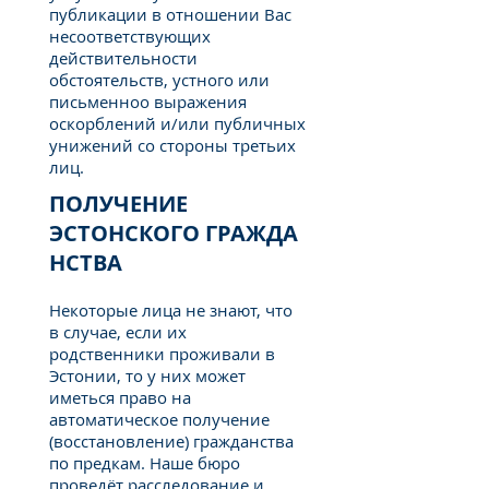
публикации в отношении Вас
несоответствующих
действительности
обстоятельств, устного или
письменноо выражения
оскорблений и/или публичных
унижений со стороны третьих
лиц.
ПОЛУЧЕНИЕ
ЭСТОНСКОГО ГРАЖДА
НСТВА
Некоторые лица не знают, что
в случае, если их
родственники проживали в
Эстонии, то у них может
иметься право на
автоматическое получение
(восстановление) гражданства
по предкам. Наше бюро
проведёт расследование и