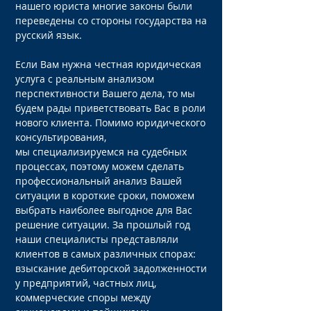
нашего юриста многие законы были
переведены со стороны государства на
русский язык.
Если Вам нужна честная юридическая
услуга с реальным анализом
перспективности Вашего дела, то мы
будем рады приветствовать Вас в роли
нового клиента. Помимо юридического
консультирования,
мы специализируемся на судебных
процессах, поэтому можем сделать
профессиональный анализ Вашей
ситуации в короткие сроки, поможем
выбрать наиболее выгодное для Вас
решение ситуации. За прошлый год
наши специалисты представляли
клиентов в самых различных спорах:
взыскание дебиторской задолженности
у предприятий, частных лиц,
коммерческие споры между