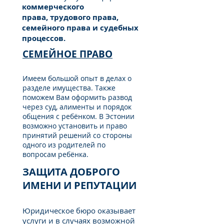
коммерческого
права, трудового права,
семейного права и судебных
процессов.
СЕМЕЙНОЕ ПРАВО
Имеем большой опыт в делах о
разделе имущества. Также
поможем Вам оформить развод
через суд, алименты и порядок
общения с ребёнком. В Эстонии
возможно установить и право
принятий решений со стороны
одного из родителей по
вопросам ребёнка.
ЗАЩИТА ДОБРОГО
ИМЕНИ И РЕПУТАЦИИ
Юридическое бюро оказывает
услуги и в случаях возможной