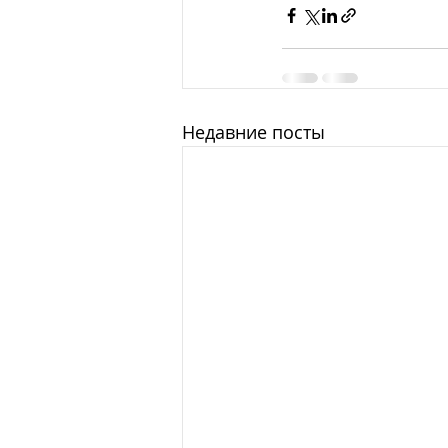
Недавние посты