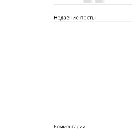
Недавние посты
Комментарии