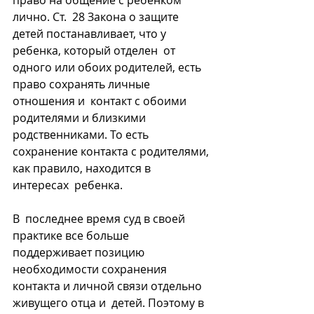
право на общение с ребенком 
лично. Ст.  28 Закона о защите 
детей постанавливает, что у 
ребенка, который отделен  от 
одного или обоих родителей, есть 
право сохранять личные 
отношения и  контакт с обоими 
родителями и близкими 
родственниками. То есть  
сохранение контакта с родителями, 
как правило, находится в 
интересах  ребенка.
В  последнее время суд в своей 
практике все больше 
поддерживает позицию  
необходимости сохранения 
контакта и личной связи отдельно 
живущего отца и  детей. Поэтому в 