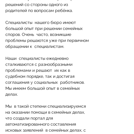
решений со стороны одного из  
родителей по вопросам ребёнка. 
Специалисты  нашего бюро имеют 
большой опыт при решении семейных 
споров. Очень  часто, возникшие 
проблемы решаются уже при первичном 
обращении к  специалистам.
Наши  специалисты ежедневно 
сталкиваются с разнообразными 
проблемами и решают  их как в 
судебном порядке, так и достигая 
соглашения у социальных  работников. 
Мы имеем большой опыт в семейных 
делах. 
Мы  в такой степени специализируемся 
на оказании помощи в семейных делах,  
что создали портал для 
автоматизированного составления 
исковых заявлений  в семейных делах, с 