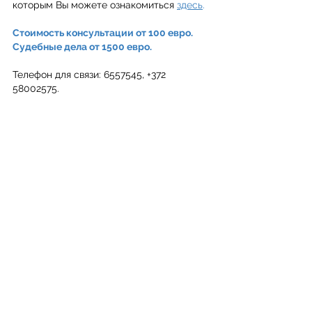
которым Вы можете ознакомиться 
здесь
. 
Стоимость консультации от 100 евро. 
Судебные дела от 1500 евро. 
Телефон для связи: 6557545, +372 
58002575.