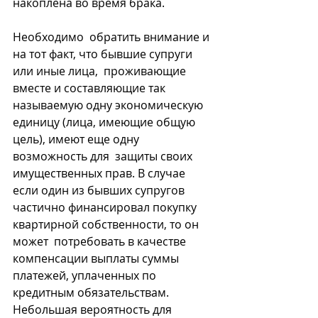
накоплена во время брака.
Необходимо  обратить внимание и 
на тот факт, что бывшие супруги 
или иные лица,  проживающие 
вместе и составляющие так 
называемую одну экономическую  
единицу (лица, имеющие общую 
цель), имеют еще одну 
возможность для  защиты своих 
имущественных прав. В случае 
если один из бывших супругов  
частично финансировал покупку 
квартирной собственности, то он 
может  потребовать в качестве 
компенсации выплаты суммы 
платежей, уплаченных по  
кредитным обязательствам. 
Небольшая вероятность для 