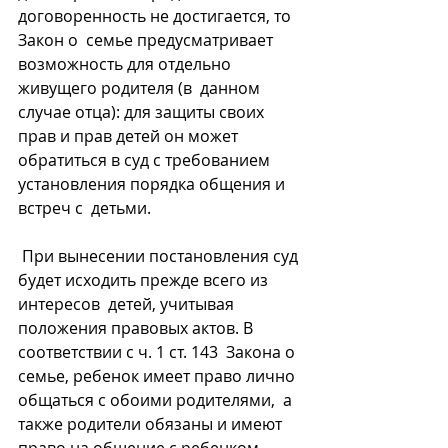
договоренность не достигается, то 
Закон о  семье предусматривает 
возможность для отдельно 
живущего родителя (в  данном 
случае отца): для защиты своих 
прав и прав детей он может  
обратиться в суд с требованием 
установления порядка общения и 
встреч с  детьми.
 При вынесении постановления суд 
будет исходить прежде всего из 
интересов  детей, учитывая 
положения правовых актов. В 
соответствии с ч. 1 ст. 143  Закона о 
семье, ребенок имеет право лично 
общаться с обоими родителями,  а 
также родители обязаны и имеют 