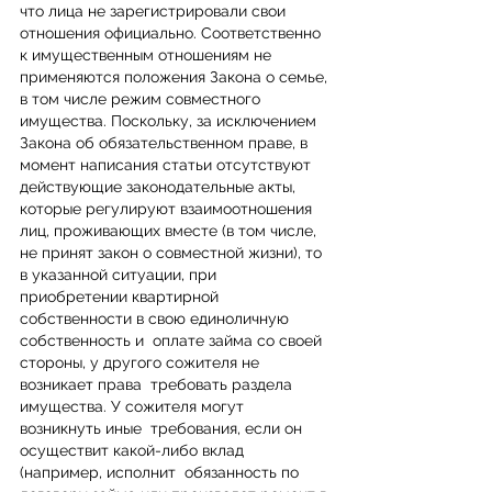
что лица не зарегистрировали свои  
отношения официально. Соответственно 
к имущественным отношениям не  
применяются положения Закона о семье, 
в том числе режим совместного  
имущества. Поскольку, за исключением 
Закона об обязательственном праве, в  
момент написания статьи отсутствуют 
действующие законодательные акты,  
которые регулируют взаимоотношения 
лиц, проживающих вместе (в том числе,  
не принят закон о совместной жизни), то 
в указанной ситуации, при  
приобретении квартирной 
собственности в свою единоличную 
собственность и  оплате займа со своей 
стороны, у другого сожителя не 
возникает права  требовать раздела 
имущества. У сожителя могут 
возникнуть иные  требования, если он 
осуществит какой-либо вклад 
(например, исполнит  обязанность по 