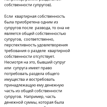
собственности супругов).
Если  квартирная собственность 
была приобретена одним из 
супругов после  развода, то она не 
является общей собственностью 
супругов,  соответственно, 
перспективность удовлетворения 
требования о разделе  квартирной 
собственности отсутствует. 
Несмотря на это, бывший супруг 
или  супруга имеет право 
потребовать раздела общего 
имущества и востребовать  
принадлежащую ему денежную 
часть из общей собственности 
супругов.  Например, часть 
денежной суммы, которая была 