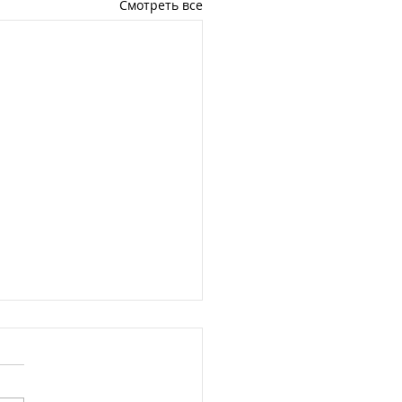
Смотреть все