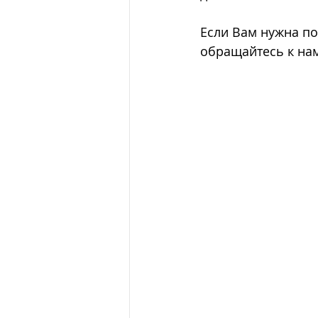
Если Вам нужна по
обращайтесь к на