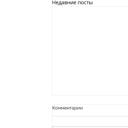
Недавние посты
Комментарии