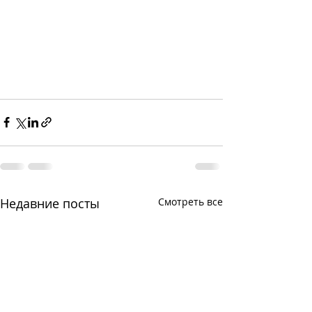
Недавние посты
Смотреть все