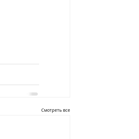
Смотреть все