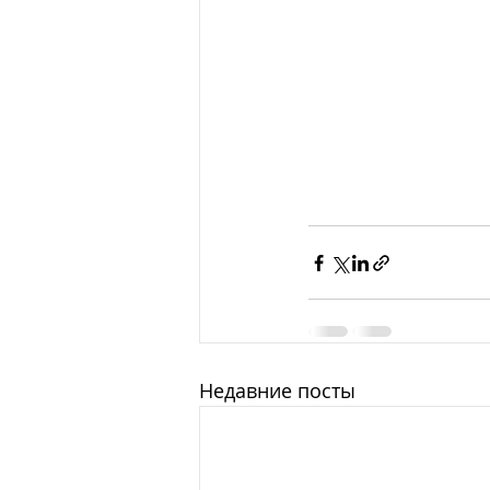
Недавние посты