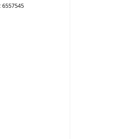
2 6557545