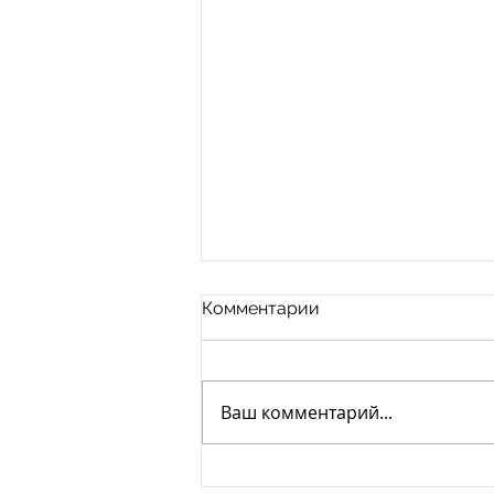
Комментарии
Ваш комментарий...
Не выплатили зарплату?