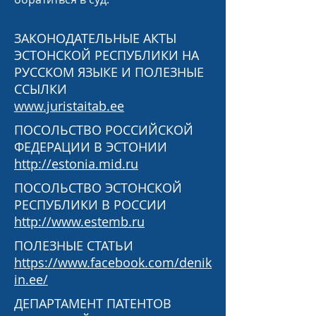
ЗАКОНОДАТЕЛЬНЫЕ АКТЫ
ЭСТОНСКОЙ РЕСПУБЛИКИ НА
РУССКОМ ЯЗЫКЕ И ПОЛЕЗНЫЕ
ССЫЛКИ
www.juristaitab.ee
ПОСОЛЬСТВО РОССИЙСКОЙ
ФЕДЕРАЦИИ В ЭСТОНИИ
http://estonia.mid.ru
ПОСОЛЬСТВО ЭСТОНСКОЙ
РЕСПУБЛИКИ В РОССИИ
http://www.estemb.ru
ПОЛЕЗНЫЕ СТАТЬИ
https://www.facebook.com/denik
in.ee/
ДЕПАРТАМЕНТ ПАТЕНТОВ