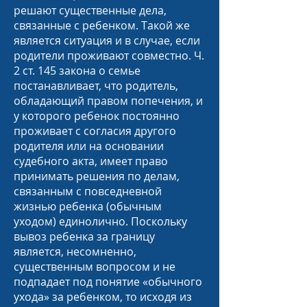
решают существенные дела,
связанные с ребенком. Такой же
является ситуация и в случае, если
родители проживают совместно. Ч.
2 ст. 145 закона о семье
постанавливает, что родитель,
обладающий правом попечения, и
у которого ребенок постоянно
проживает с согласия другого
родителя или на основании
судебного акта, имеет право
принимать решения по делам,
связанным с повседневной
жизнью ребенка (обычным
уходом) единолично. Поскольку
вывоз ребенка за границу
является, несомненно,
существенным вопросом и не
подпадает под понятие «обычного
ухода» за ребенком, то исходя из