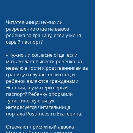
Читательница: нужно ли
разрешение отца на вывоз
ребенка за границу, если у меня
серый паспорт?
«Нужно ли согласие отца, если
мать желает вывести ребенка на
неделю в гости к родственникам за
границу в случае, если отец и
ребенок являются гражданами
Эстонии, а у матери серый
паспорт? Ребенку оформили
туристическую визу», -
интересуется читательница
портала Postimees.ru Екатерина.
Отвечают присяжный адвокат