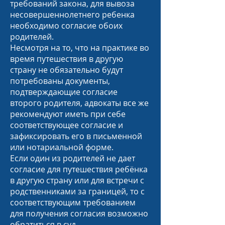
требований закона, для вывоза
несовершеннолетнего ребенка
необходимо согласие обоих
родителей.
Несмотря на то, что на практике во
время путешествия в другую
страну не обязательно будут
потребованы документы,
подтверждающие согласие
второго родителя, адвокаты все же
рекомендуют иметь при себе
соответствующее согласие и
зафиксировать его в письменной
или нотариальной форме.
Если один из родителей не дает
согласие для путешествия ребёнка
в другую страну или для встречи с
родственниками за границей, то с
соответствующим требованием
для получения согласия возможно
обратиться в суд.